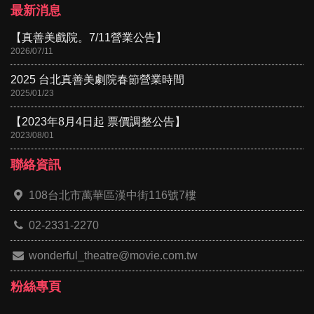
最新消息
【真善美戲院。7/11營業公告】
2026/07/11
2025 台北真善美劇院春節營業時間
2025/01/23
【2023年8月4日起 票價調整公告】
2023/08/01
聯絡資訊
108台北市萬華區漢中街116號7樓
02-2331-2270
wonderful_theatre@movie.com.tw
粉絲專頁