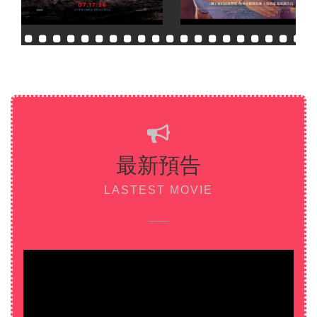
最新預告
LASTEST MOVIE