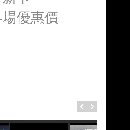
早場優惠價