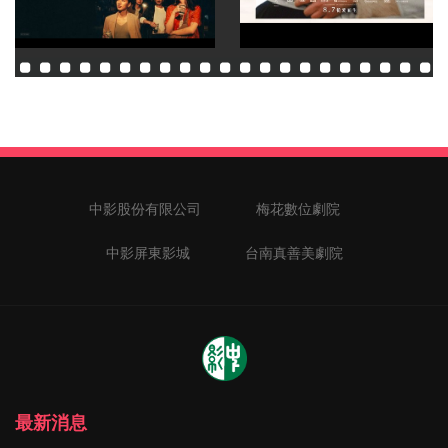
中影股份有限公司
梅花數位劇院
中影屏東影城
台南真善美劇院
最新消息