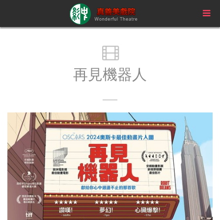
再見機器人