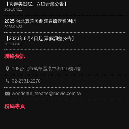
【真善美戲院。7/11營業公告】
2026/07/11
2025 台北真善美劇院春節營業時間
2025/01/23
【2023年8月4日起 票價調整公告】
2023/08/01
聯絡資訊
108台北市萬華區漢中街116號7樓
02-2331-2270
wonderful_theatre@movie.com.tw
粉絲專頁